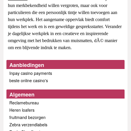
hun merkbekendheid willen vergroten, maar ook voor
particulieren die een persoonlijk tintje willen toevoegen aan
hun werkplek. Het aangename oppervlak biedt comfort
tijdens het werk en is een geweldige gespreksstarter. Verander
je dagelijkse werkplek in een creatieve en inspirerende
omgeving met het bedrukken van muismatten, dÃ© manier
om een blijvende indruk te maken.
Aanbiedingen
Inpay casino payments
beste online casino's
Algemeen
Reclamebureau
Heren loafers
fruitmand bezorgen
Zebra verzendlabels