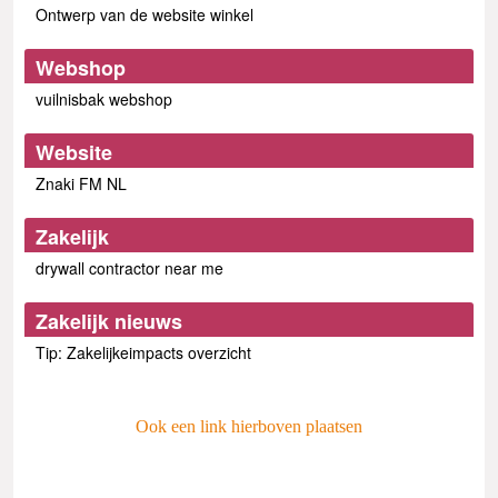
Ontwerp van de website winkel
Webshop
vuilnisbak webshop
Website
Znaki FM NL
Zakelijk
drywall contractor near me
Zakelijk nieuws
Tip: Zakelijkeimpacts overzicht
Ook een link hierboven plaatsen