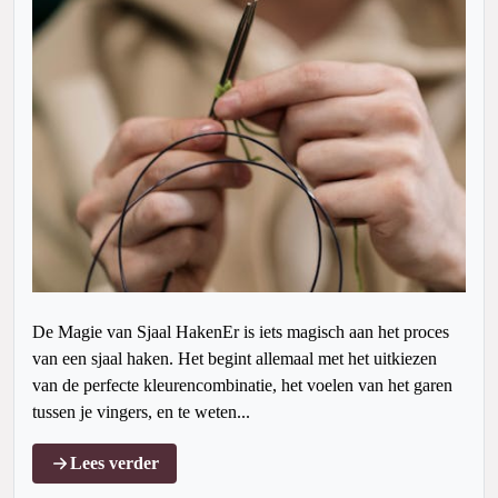
De Magie van Sjaal HakenEr is iets magisch aan het proces
van een sjaal haken. Het begint allemaal met het uitkiezen
van de perfecte kleurencombinatie, het voelen van het garen
tussen je vingers, en te weten...
Lees verder