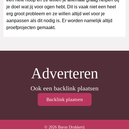
je doel wat jij voor ogen hebt. Dit is vaak niet een heel
erg groot probleem en ze willen altijd wel voor je
aanpassen als dit nodig is. Er worden namelijk altijd
proefprojecten gemaakt.
Adverteren
Ook een backlink plaatsen
Backlink plaatsen
© 2026 Baron Drukkerij