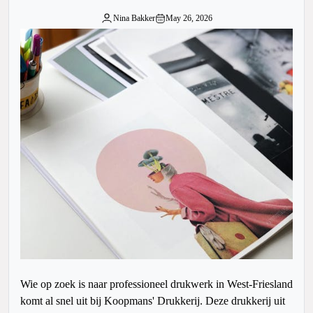
Nina Bakker
May 26, 2026
Wie op zoek is naar professioneel drukwerk in West-Friesland
komt al snel uit bij Koopmans' Drukkerij. Deze drukkerij uit