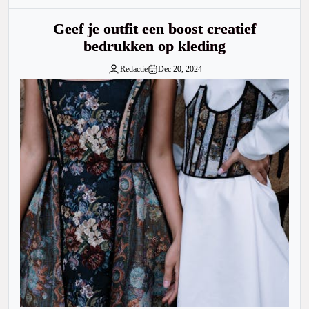
Geef je outfit een boost creatief
bedrukken op kleding
Redactie
Dec 20, 2024