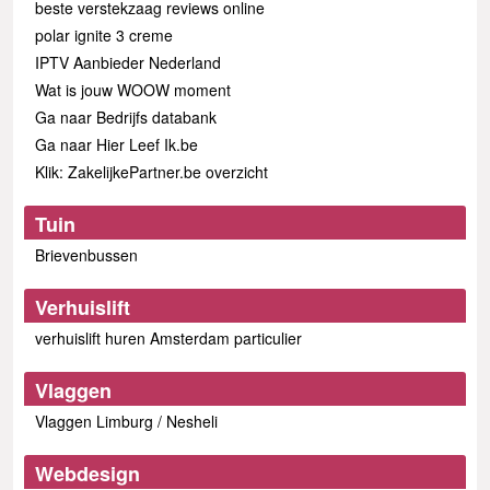
beste verstekzaag reviews online
polar ignite 3 creme
IPTV Aanbieder Nederland
Wat is jouw WOOW moment
Ga naar Bedrijfs databank
Ga naar Hier Leef Ik.be
Klik: ZakelijkePartner.be overzicht
Tuin
Brievenbussen
Verhuislift
verhuislift huren Amsterdam particulier
Vlaggen
Vlaggen Limburg / Nesheli
Webdesign