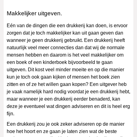
Makkelijker uitgeven.
Eén van de dingen die een drukkerij kan doen, is ervoor
zorgen dat je toch makkelijker kan uit gaan geven dan
wanneer je geen drukkerij gebruikt. Een drukkerij heeft
natuurlijk veel meer connecties dan dat wij de normale
mensen hebben en daarom is het veel makkelijker om
een boek of een kinderboek bijvoorbeeld te gaan
uitgeven. Dit kost veel minder moeite en op die manier
kun je toch ook gaan kijken of mensen het boek zien
zitten en of ze het willen gaan kopen? Een uitgever heb
je vaak namelijk hard nodig voordat je een drukkerij hebt,
maar wanneer je een drukkerij eerder benaderd, kan
deze je eventueel wat dingen adviseren en dit is heel erg
fijn.
Een drukkerij zou je ook zeker adviseren op de manier
hoe het hoort en ze gaan je laten zien wat de beste