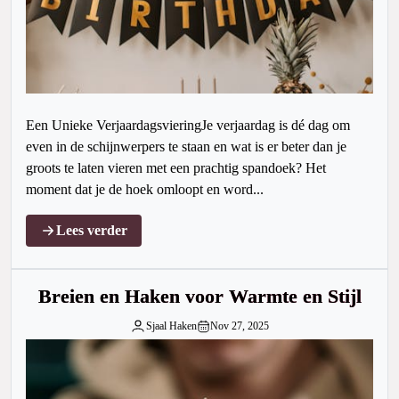
Een Unieke VerjaardagsvieringJe verjaardag is dé dag om
even in de schijnwerpers te staan en wat is er beter dan je
groots te laten vieren met een prachtig spandoek? Het
moment dat je de hoek omloopt en word...
Lees verder
Breien en Haken voor Warmte en Stijl
Sjaal Haken
Nov 27, 2025