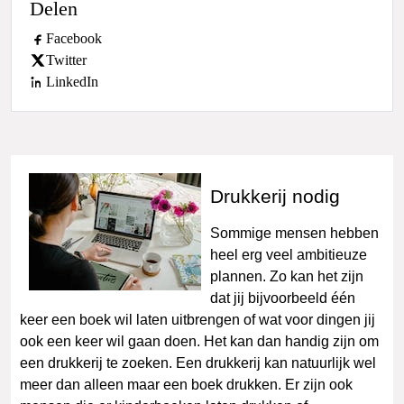
Delen
Facebook
Twitter
LinkedIn
Drukkerij nodig
Sommige mensen hebben
heel erg veel ambitieuze
plannen. Zo kan het zijn
dat jij bijvoorbeeld één
keer een boek wil laten uitbrengen of wat voor dingen jij
ook een keer wil gaan doen. Het kan dan handig zijn om
een drukkerij te zoeken. Een drukkerij kan natuurlijk wel
meer dan alleen maar een boek drukken. Er zijn ook