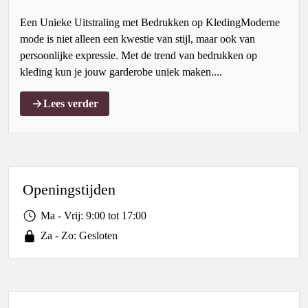
Een Unieke Uitstraling met Bedrukken op KledingModerne
mode is niet alleen een kwestie van stijl, maar ook van
persoonlijke expressie. Met de trend van bedrukken op
kleding kun je jouw garderobe uniek maken....
Lees verder
Openingstijden
Ma - Vrij: 9:00 tot 17:00
Za - Zo: Gesloten