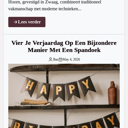
Hoorn, gevestigd in Zwaag, combineert traditioneel
vakmanschap met moderne technieken...
Lees verder
Vier Je Verjaardag Op Een Bijzondere
Manier Met Een Spandoek
Bas
May 4, 2026